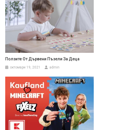
Ползите От Дървени Пъзели За Деца
октомври 19, 2021
admin