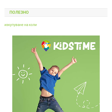
ПОЛЕЗНО
изкупуване на коли