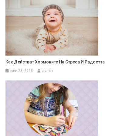
Как Действат Хормоните На Стреса И Радостта
юни 23, 2023
admin